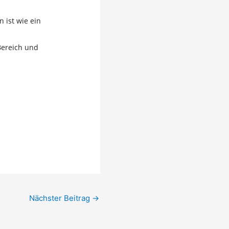
 ist wie ein
Bereich und
Nächster Beitrag
→