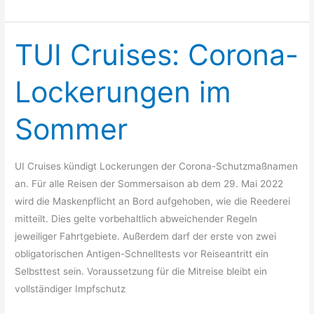
TUI Cruises: Corona-
TUI
Cruises:
Corona-
Lockerungen im
Lockerungen
im
Sommer
Sommer
UI Cruises kündigt Lockerungen der Corona-Schutzmaßnamen
an. Für alle Reisen der Sommersaison ab dem 29. Mai 2022
wird die Maskenpflicht an Bord aufgehoben, wie die Reederei
mitteilt. Dies gelte vorbehaltlich abweichender Regeln
jeweiliger Fahrtgebiete. Außerdem darf der erste von zwei
obligatorischen Antigen-Schnelltests vor Reiseantritt ein
Selbsttest sein. Voraussetzung für die Mitreise bleibt ein
vollständiger Impfschutz