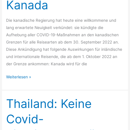
Kanada
Die kanadische Regierung hat heute eine willkommene und
lang erwartete Neuigkeit verkündet: sie kündigte die
Aufhebung aller COVID-19-Maßnahmen an den kanadischen
Grenzen für alle Reisearten ab dem 30. September 2022 an.
Diese Ankündigung hat folgende Auswirkungen für inländische
und internationale Reisende, die ab dem 1. Oktober 2022 an
der Grenze ankommen: Kanada wird für die
Weiterlesen »
Thailand: Keine
Thailand:
Keine
Covid-
Covid-
Einreisebeschränkungen
mehr