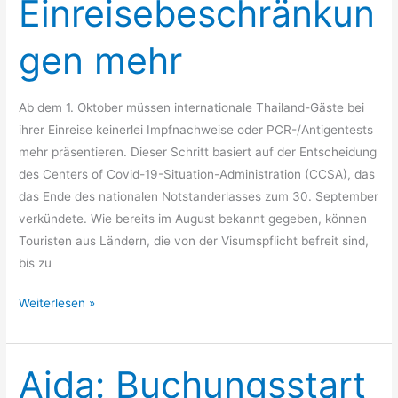
Einreisebeschränkun
gen mehr
Ab dem 1. Oktober müssen internationale Thailand-Gäste bei
ihrer Einreise keinerlei Impfnachweise oder PCR-/Antigentests
mehr präsentieren. Dieser Schritt basiert auf der Entscheidung
des Centers of Covid-19-Situation-Administration (CCSA), das
das Ende des nationalen Notstanderlasses zum 30. September
verkündete. Wie bereits im August bekannt gegeben, können
Touristen aus Ländern, die von der Visumspflicht befreit sind,
bis zu
Weiterlesen »
Aida: Buchungsstart
Aida:
Buchungsstart